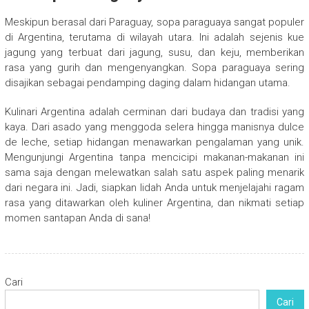
Meskipun berasal dari Paraguay, sopa paraguaya sangat populer
di Argentina, terutama di wilayah utara. Ini adalah sejenis kue
jagung yang terbuat dari jagung, susu, dan keju, memberikan
rasa yang gurih dan mengenyangkan. Sopa paraguaya sering
disajikan sebagai pendamping daging dalam hidangan utama.
Kulinari Argentina adalah cerminan dari budaya dan tradisi yang
kaya. Dari asado yang menggoda selera hingga manisnya dulce
de leche, setiap hidangan menawarkan pengalaman yang unik.
Mengunjungi Argentina tanpa mencicipi makanan-makanan ini
sama saja dengan melewatkan salah satu aspek paling menarik
dari negara ini. Jadi, siapkan lidah Anda untuk menjelajahi ragam
rasa yang ditawarkan oleh kuliner Argentina, dan nikmati setiap
momen santapan Anda di sana!
Cari
Cari