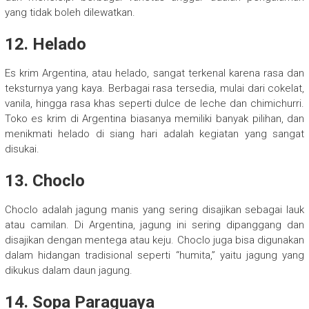
yang tidak boleh dilewatkan.
12. Helado
Es krim Argentina, atau helado, sangat terkenal karena rasa dan
teksturnya yang kaya. Berbagai rasa tersedia, mulai dari cokelat,
vanila, hingga rasa khas seperti dulce de leche dan chimichurri.
Toko es krim di Argentina biasanya memiliki banyak pilihan, dan
menikmati helado di siang hari adalah kegiatan yang sangat
disukai.
13. Choclo
Choclo adalah jagung manis yang sering disajikan sebagai lauk
atau camilan. Di Argentina, jagung ini sering dipanggang dan
disajikan dengan mentega atau keju. Choclo juga bisa digunakan
dalam hidangan tradisional seperti “humita,” yaitu jagung yang
dikukus dalam daun jagung.
14. Sopa Paraguaya