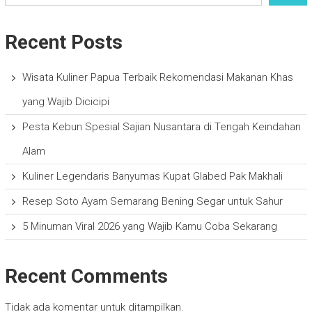
Recent Posts
Wisata Kuliner Papua Terbaik Rekomendasi Makanan Khas
yang Wajib Dicicipi
Pesta Kebun Spesial Sajian Nusantara di Tengah Keindahan
Alam
Kuliner Legendaris Banyumas Kupat Glabed Pak Makhali
Resep Soto Ayam Semarang Bening Segar untuk Sahur
5 Minuman Viral 2026 yang Wajib Kamu Coba Sekarang
Recent Comments
Tidak ada komentar untuk ditampilkan.