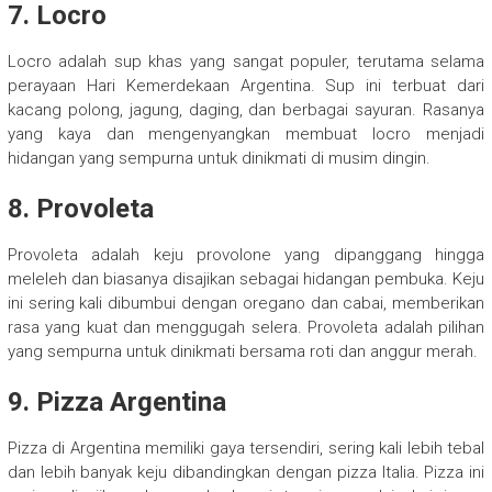
7. Locro
Locro adalah sup khas yang sangat populer, terutama selama
perayaan Hari Kemerdekaan Argentina. Sup ini terbuat dari
kacang polong, jagung, daging, dan berbagai sayuran. Rasanya
yang kaya dan mengenyangkan membuat locro menjadi
hidangan yang sempurna untuk dinikmati di musim dingin.
8. Provoleta
Provoleta adalah keju provolone yang dipanggang hingga
meleleh dan biasanya disajikan sebagai hidangan pembuka. Keju
ini sering kali dibumbui dengan oregano dan cabai, memberikan
rasa yang kuat dan menggugah selera. Provoleta adalah pilihan
yang sempurna untuk dinikmati bersama roti dan anggur merah.
9. Pizza Argentina
Pizza di Argentina memiliki gaya tersendiri, sering kali lebih tebal
dan lebih banyak keju dibandingkan dengan pizza Italia. Pizza ini