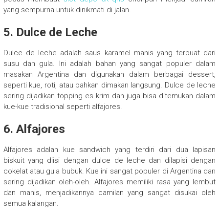
yang sempurna untuk dinikmati di jalan.
5. Dulce de Leche
Dulce de leche adalah saus karamel manis yang terbuat dari
susu dan gula. Ini adalah bahan yang sangat populer dalam
masakan Argentina dan digunakan dalam berbagai dessert,
seperti kue, roti, atau bahkan dimakan langsung. Dulce de leche
sering dijadikan topping es krim dan juga bisa ditemukan dalam
kue-kue tradisional seperti alfajores.
6. Alfajores
Alfajores adalah kue sandwich yang terdiri dari dua lapisan
biskuit yang diisi dengan dulce de leche dan dilapisi dengan
cokelat atau gula bubuk. Kue ini sangat populer di Argentina dan
sering dijadikan oleh-oleh. Alfajores memiliki rasa yang lembut
dan manis, menjadikannya camilan yang sangat disukai oleh
semua kalangan.