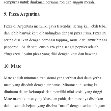
sempurna untuk dinikmati bersama roti dan anggur merah.
9. Pizza Argentina
Pizza di Argentina memiliki gaya tersendiri, sering kali lebih tebal
dan lebih banyak keju dibandingkan dengan pizza Italia. Pizza ini
sering disajikan dengan berbagai topping, mulai dari jamur hingga
pepperoni. Salah satu jenis pizza yang sangat populer adalah
“fugazzeta,” yaitu pizza yang diisi dengan keju dan bawang.
10. Mate
Mate adalah minuman tradisional yang terbuat dari daun yerba
mate yang diseduh dengan air panas. Minuman ini sering kali
diminum dalam kelompok dan memiliki nilai sosial yang tinggi.
Mate memiliki rasa yang khas dan pahit, dan biasanya disajikan
dalam sebuah bejana yang disebut “mate” dengan sedotan logam