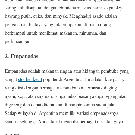
sering kali disajikan dengan chimichurri, saus berbasis parsley,
bawang putih, cuka, dan minyak. Menghadiri asado adalah
pengalaman budaya yang tak terlupakan, di mana orang
berkumpul untuk menikmati makanan, minuman, dan
perbincangan.
2. Empanadas
Empanadas adalah makanan ringan atau hidangan pembuka yang
sangat
slot bet kecil
populer di Argentina. Ini adalah kue pastry
yang diisi dengan berbagai macam bahan, termasuk daging,
ayam, keju, atau sayuran. Empanadas biasanya dipanggang atau
digoreng dan dapat ditemukan di hampir semua sudut jalan.
Setiap wilayah di Argentina memiliki variasi empanadasnya
sendiri, sehingga Anda dapat mencoba berbagai rasa dan gaya.