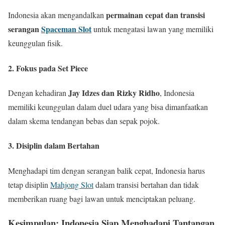
permainan cepat dan transisi
Indonesia akan mengandalkan
serangan
Spaceman Slot
untuk mengatasi lawan yang memiliki
keunggulan fisik.
2. Fokus pada Set Piece
Jay Idzes dan Rizky Ridho
Dengan kehadiran
, Indonesia
memiliki keunggulan dalam duel udara yang bisa dimanfaatkan
dalam skema tendangan bebas dan sepak pojok.
3. Disiplin dalam Bertahan
Menghadapi tim dengan serangan balik cepat, Indonesia harus
tetap disiplin
Mahjong Slot
dalam transisi bertahan dan tidak
memberikan ruang bagi lawan untuk menciptakan peluang.
Kesimpulan: Indonesia Siap Menghadapi Tantangan