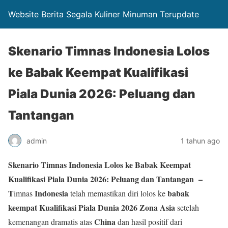
Website Berita Segala Kuliner Minuman Terupdate
Skenario Timnas Indonesia Lolos
ke Babak Keempat Kualifikasi
Piala Dunia 2026: Peluang dan
Tantangan
admin
1 tahun ago
Skenario Timnas Indonesia Lolos ke Babak Keempat
Kualifikasi Piala Dunia 2026: Peluang dan Tantangan –
T
Indonesia
babak
imnas
telah memastikan diri lolos ke
keempat Kualifikasi Piala Dunia 2026 Zona Asia
setelah
China
kemenangan dramatis atas
dan hasil positif dari