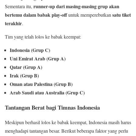
runner-up dari masing-masing grup akan
Sementara itu,
bertemu dalam babak play-off
satu tiket
untuk memperebutkan
terakhir
.
Tim yang telah lolos ke babak keempat:
Indonesia (Grup C)
Uni Emirat Arab (Grup A)
Qatar (Grup A)
Irak (Grup B)
Oman atau Palestina (Grup B)
Arab Saudi atau Australia (Grup C)
Tantangan Berat bagi Timnas Indonesia
Meskipun berhasil lolos ke babak keempat, Indonesia masih harus
menghadapi tantangan besar. Berikut beberapa faktor yang perlu