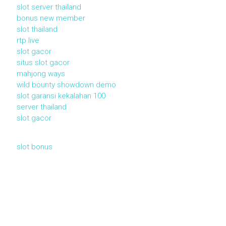
slot server thailand
bonus new member
slot thailand
rtp live
slot gacor
situs slot gacor
mahjong ways
wild bounty showdown demo
slot garansi kekalahan 100
server thailand
slot gacor
slot bonus