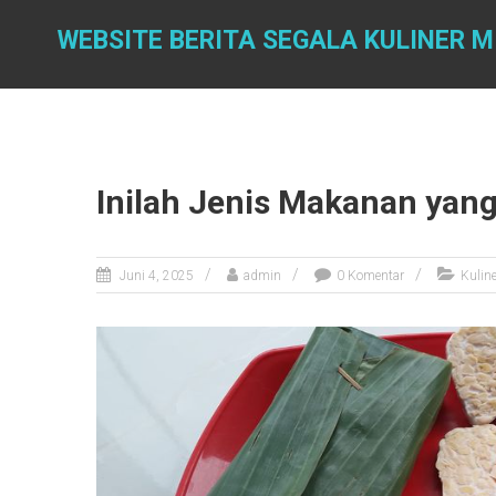
Skip
to
WEBSITE BERITA SEGALA KULINER 
content
Inilah Jenis Makanan yang
Juni 4, 2025
admin
0 Komentar
Kuline