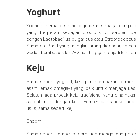
Yoghurt
Yoghurt memang sering digunakan sebagai campura
yang berperan sebagai probiotik di saluran ce
dengan Lactobacillus bulgaricus atau Streptococcus t
Sumatera Barat yang mungkin jarang didengar, naman
wadah bambu sekitar 2–3 hari hingga menjadi krim p
Keju
Sama seperti yoghurt, keju pun merupakan fermenta
asam lemak omega-3 yang baik untuk menjaga keseh
Selatan, ada produk keju tradisional yang dinamakan
sangat mirip dengan keju. Fermentasi dangke juga 
usus, sama seperti keju.
Oncom
Sama seperti tempe, oncom juga mengandung probio