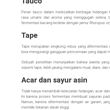
Tauco
Peran tauco dalam melezatkan berbagai hidangan tr
rasa umami dan aroma yang menggugah selera, ta
fermentasi kacang kedelai dengan jamur Rhizopus ory
Tape
Tape merupakan singkong rebus yang difermentasi d
bisa mengurangi gangguan pencernaan yang dapat munc
Sebuah penelitian menunjukkan bahwa wanita yan
seperti tape, lebih jarang mengalami mual, diare, dan 
Acar dan sayur asin
Tidak hanya menambah kelezatan hidangan, acar dan
Ini karena proses fermentasi membuat sayuran pada
Namun, karena difermentasi dengan air garam, jan
memiliki tekanan darah tinggi.