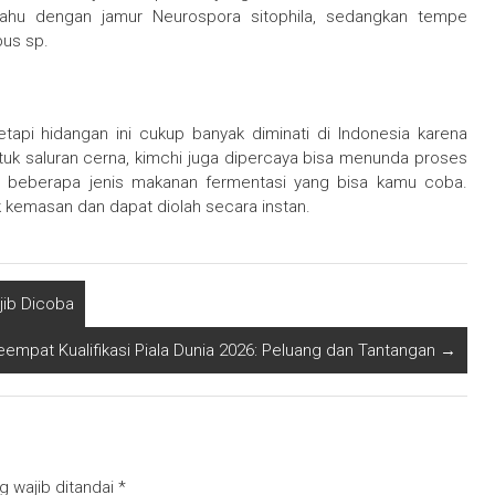
ahu dengan jamur Neurospora sitophila, sedangkan tempe
pus sp.
api hidangan ini cukup banyak diminati di Indonesia karena
tuk saluran cerna, kimchi juga dipercaya bisa menunda proses
 beberapa jenis makanan fermentasi yang bisa kamu coba.
kemasan dan dapat diolah secara instan.
ib Dicoba
empat Kualifikasi Piala Dunia 2026: Peluang dan Tantangan
→
g wajib ditandai
*