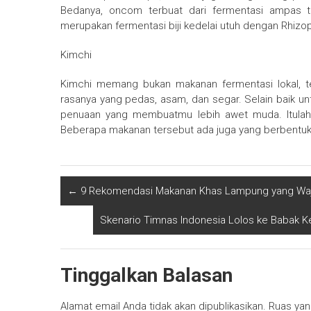
Bedanya, oncom terbuat dari fermentasi ampas t
merupakan fermentasi biji kedelai utuh dengan Rhizo
Kimchi
Kimchi memang bukan makanan fermentasi lokal, tet
rasanya yang pedas, asam, dan segar. Selain baik un
penuaan yang membuatmu lebih awet muda. Itulah
Beberapa makanan tersebut ada juga yang berbentuk 
←
9 Rekomendasi Makanan Khas Lampung yang Waj
Skenario Timnas Indonesia Lolos ke Babak Ke
Tinggalkan Balasan
Alamat email Anda tidak akan dipublikasikan.
Ruas yan