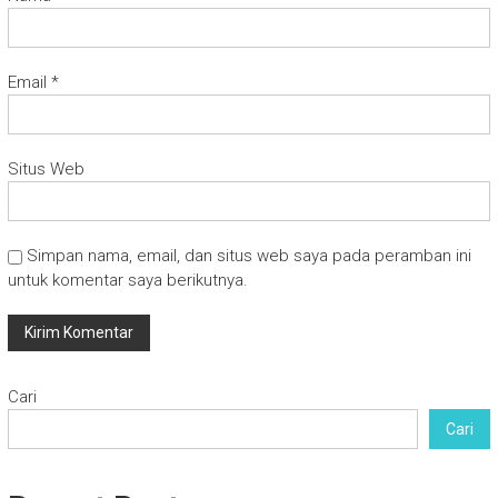
Email
*
Situs Web
Simpan nama, email, dan situs web saya pada peramban ini
untuk komentar saya berikutnya.
Cari
Cari