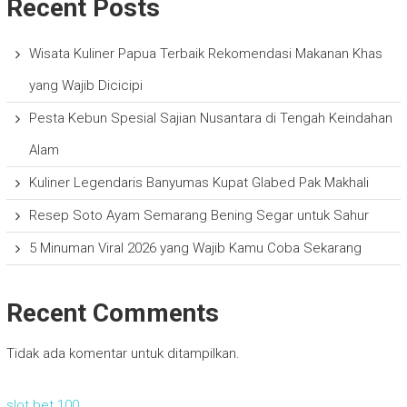
Recent Posts
Wisata Kuliner Papua Terbaik Rekomendasi Makanan Khas
yang Wajib Dicicipi
Pesta Kebun Spesial Sajian Nusantara di Tengah Keindahan
Alam
Kuliner Legendaris Banyumas Kupat Glabed Pak Makhali
Resep Soto Ayam Semarang Bening Segar untuk Sahur
5 Minuman Viral 2026 yang Wajib Kamu Coba Sekarang
Recent Comments
Tidak ada komentar untuk ditampilkan.
slot bet 100