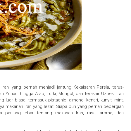
Iran, yang pernah menjadi jantung Kekaisaran Persia, terus-
 Yunani hingga Arab, Turki, Mongol, dan terakhir Uzbek. Iran
uar biasa, termasuk pistachio, almond, kenari, kunyit, mint,
ya makanan Iran yang lezat. Siapa pun yang pernah bepergian
a panjang lebar tentang makanan Iran, rasa, aroma, dan