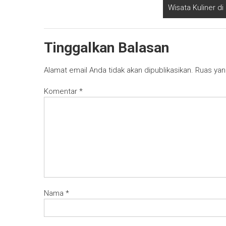
Wisata Kuliner d
Tinggalkan Balasan
Alamat email Anda tidak akan dipublikasikan.
Ruas yan
Komentar
*
Nama
*