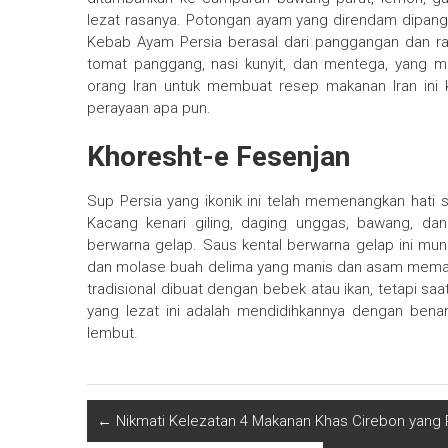
lezat rasanya. Potongan ayam yang direndam dipang
Kebab Ayam Persia berasal dari panggangan dan ras
tomat panggang, nasi kunyit, dan mentega, yang m
orang Iran untuk membuat resep makanan Iran ini 
perayaan apa pun.
Khoresht-e Fesenjan
Sup Persia yang ikonik ini telah memenangkan hati 
Kacang kenari giling, daging unggas, bawang, da
berwarna gelap. Saus kental berwarna gelap ini mun
dan molase buah delima yang manis dan asam memanjaka
tradisional dibuat dengan bebek atau ikan, tetapi sa
yang lezat ini adalah mendidihkannya dengan ben
lembut.
←
Nikmati Kelezatan 4 Makanan Khas Cirebon yang