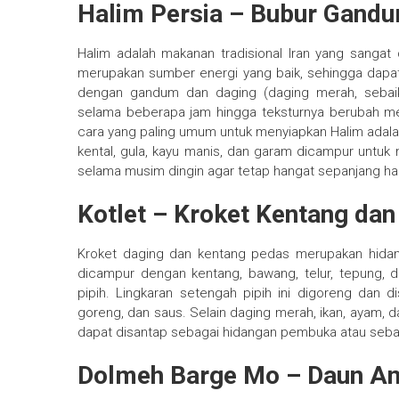
Halim Persia – Bubur Gand
Halim adalah makanan tradisional Iran yang sangat 
merupakan sumber energi yang baik, sehingga dapat
dengan gandum dan daging (daging merah, sebai
selama beberapa jam hingga teksturnya berubah men
cara yang paling umum untuk menyiapkan Halim adalah 
kental, gula, kayu manis, dan garam dicampur untuk 
selama musim dingin agar tetap hangat sepanjang har
Kotlet – Kroket Kentang da
Kroket daging dan kentang pedas merupakan hidan
dicampur dengan kentang, bawang, telur, tepung, d
pipih. Lingkaran setengah pipih ini digoreng dan d
goreng, dan saus. Selain daging merah, ikan, ayam, d
dapat disantap sebagai hidangan pembuka atau seb
Dolmeh Barge Mo – Daun Ang