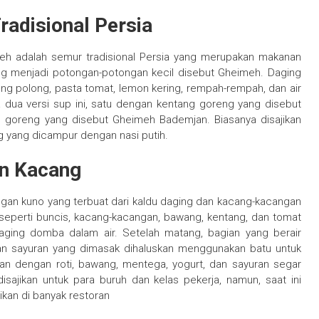
radisional Persia
eh adalah semur tradisional Persia yang merupakan makanan
ng menjadi potongan-potongan kecil disebut Gheimeh. Daging
 polong, pasta tomat, lemon kering, rempah-rempah, dan air
dua versi sup ini, satu dengan kentang goreng yang disebut
g goreng yang disebut Gheimeh Bademjan. Biasanya disajikan
g yang dicampur dengan nasi putih.
an Kacang
ngan kuno yang terbuat dari kaldu daging dan kacang-kacangan
seperti buncis, kacang-kacangan, bawang, kentang, dan tomat
aging domba dalam air. Setelah matang, bagian yang berair
an sayuran yang dimasak dihaluskan menggunakan batu untuk
kan dengan roti, bawang, mentega, yogurt, dan sayuran segar
isajikan untuk para buruh dan kelas pekerja, namun, saat ini
ikan di banyak restoran