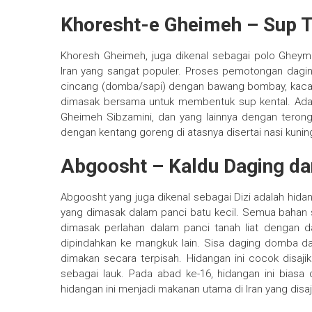
Khoresht-e Gheimeh – Sup T
Khoresh Gheimeh, juga dikenal sebagai polo Gheym
Iran yang sangat populer. Proses pemotongan dagi
cincang (domba/sapi) dengan bawang bombay, kacang
dimasak bersama untuk membentuk sup kental. Ada 
Gheimeh Sibzamini, dan yang lainnya dengan teron
dengan kentang goreng di atasnya disertai nasi kunin
Abgoosht – Kaldu Daging d
Abgoosht yang juga dikenal sebagai Dizi adalah hida
yang dimasak dalam panci batu kecil. Semua bahan 
dimasak perlahan dalam panci tanah liat dengan d
dipindahkan ke mangkuk lain. Sisa daging domba d
dimakan secara terpisah. Hidangan ini cocok disaji
sebagai lauk. Pada abad ke-16, hidangan ini biasa d
hidangan ini menjadi makanan utama di Iran yang disaj