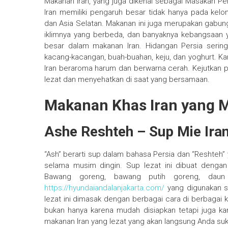
Makanan Iran, yang juga dikenal sebagai Masakan Per
Iran memiliki pengaruh besar tidak hanya pada kelo
dan Asia Selatan. Makanan ini juga merupakan gabunga
iklimnya yang berbeda, dan banyaknya kebangsaan 
besar dalam makanan Iran. Hidangan Persia sering 
kacang-kacangan, buah-buahan, keju, dan yoghurt. 
Iran beraroma harum dan berwarna cerah. Kejutkan pe
lezat dan menyehatkan di saat yang bersamaan.
Makanan Khas Iran yang 
Ashe Reshteh – Sup Mie Ira
“Ash” berarti sup dalam bahasa Persia dan “Reshteh”
selama musim dingin. Sup lezat ini dibuat dengan
Bawang goreng, bawang putih goreng, daun
https://hyundaiandalanjakarta.com/
yang digunakan s
lezat ini dimasak dengan berbagai cara di berbagai 
bukan hanya karena mudah disiapkan tetapi juga k
makanan Iran yang lezat yang akan langsung Anda suk