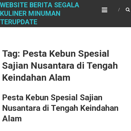
Skip
WEBSITE BERITA SEGALA
to
KULINER MINUMAN
content
TERUPDATE
Tag: Pesta Kebun Spesial
Sajian Nusantara di Tengah
Keindahan Alam
Pesta Kebun Spesial Sajian
Nusantara di Tengah Keindahan
Alam