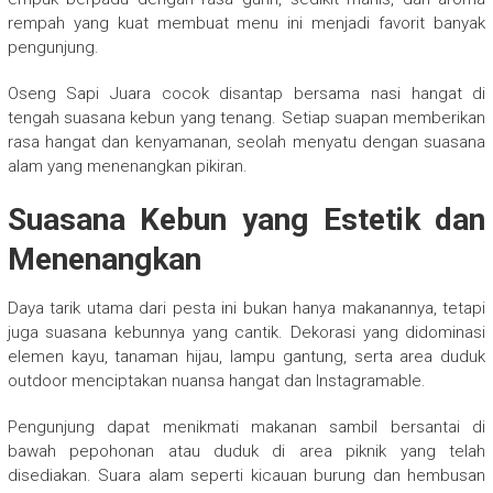
rempah yang kuat membuat menu ini menjadi favorit banyak
pengunjung.
Oseng Sapi Juara cocok disantap bersama nasi hangat di
tengah suasana kebun yang tenang. Setiap suapan memberikan
rasa hangat dan kenyamanan, seolah menyatu dengan suasana
alam yang menenangkan pikiran.
Suasana Kebun yang Estetik dan
Menenangkan
Daya tarik utama dari pesta ini bukan hanya makanannya, tetapi
juga suasana kebunnya yang cantik. Dekorasi yang didominasi
elemen kayu, tanaman hijau, lampu gantung, serta area duduk
outdoor menciptakan nuansa hangat dan Instagramable.
Pengunjung dapat menikmati makanan sambil bersantai di
bawah pepohonan atau duduk di area piknik yang telah
disediakan. Suara alam seperti kicauan burung dan hembusan