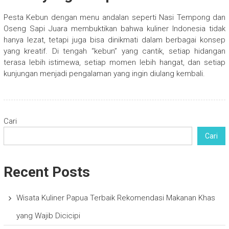
Pesta Kebun dengan menu andalan seperti Nasi Tempong dan
Oseng Sapi Juara membuktikan bahwa kuliner Indonesia tidak
hanya lezat, tetapi juga bisa dinikmati dalam berbagai konsep
yang kreatif. Di tengah “kebun” yang cantik, setiap hidangan
terasa lebih istimewa, setiap momen lebih hangat, dan setiap
kunjungan menjadi pengalaman yang ingin diulang kembali.
Cari
Cari
Recent Posts
Wisata Kuliner Papua Terbaik Rekomendasi Makanan Khas
yang Wajib Dicicipi