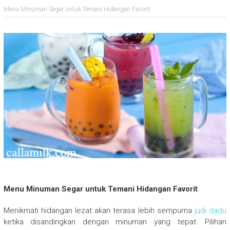
Menu Minuman Segar untuk Temani Hidangan Favorit
Menu Minuman Segar untuk Temani Hidangan Favorit
Menikmati hidangan lezat akan terasa lebih sempurna
judi dadu
ketika disandingkan dengan minuman yang tepat. Pilihan