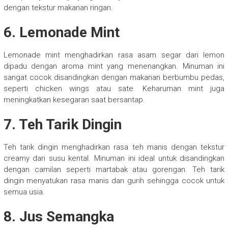
dengan tekstur makanan ringan.
6. Lemonade Mint
Lemonade mint menghadirkan rasa asam segar dari lemon
dipadu dengan aroma mint yang menenangkan. Minuman ini
sangat cocok disandingkan dengan makanan berbumbu pedas,
seperti chicken wings atau sate. Keharuman mint juga
meningkatkan kesegaran saat bersantap.
7. Teh Tarik Dingin
Teh tarik dingin menghadirkan rasa teh manis dengan tekstur
creamy dari susu kental. Minuman ini ideal untuk disandingkan
dengan camilan seperti martabak atau gorengan. Teh tarik
dingin menyatukan rasa manis dan gurih sehingga cocok untuk
semua usia.
8. Jus Semangka