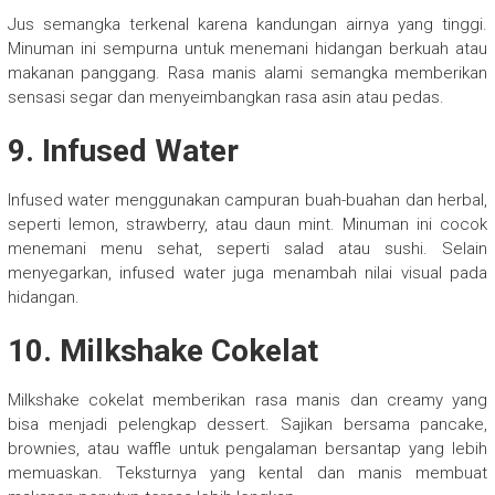
Jus semangka terkenal karena kandungan airnya yang tinggi.
Minuman ini sempurna untuk menemani hidangan berkuah atau
makanan panggang. Rasa manis alami semangka memberikan
sensasi segar dan menyeimbangkan rasa asin atau pedas.
9. Infused Water
Infused water menggunakan campuran buah-buahan dan herbal,
seperti lemon, strawberry, atau daun mint. Minuman ini cocok
menemani menu sehat, seperti salad atau sushi. Selain
menyegarkan, infused water juga menambah nilai visual pada
hidangan.
10. Milkshake Cokelat
Milkshake cokelat memberikan rasa manis dan creamy yang
bisa menjadi pelengkap dessert. Sajikan bersama pancake,
brownies, atau waffle untuk pengalaman bersantap yang lebih
memuaskan. Teksturnya yang kental dan manis membuat