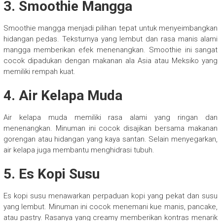
3. Smoothie Mangga
Smoothie mangga menjadi pilihan tepat untuk menyeimbangkan
hidangan pedas. Teksturnya yang lembut dan rasa manis alami
mangga memberikan efek menenangkan. Smoothie ini sangat
cocok dipadukan dengan makanan ala Asia atau Meksiko yang
memiliki rempah kuat.
4. Air Kelapa Muda
Air kelapa muda memiliki rasa alami yang ringan dan
menenangkan. Minuman ini cocok disajikan bersama makanan
gorengan atau hidangan yang kaya santan. Selain menyegarkan,
air kelapa juga membantu menghidrasi tubuh.
5. Es Kopi Susu
Es kopi susu menawarkan perpaduan kopi yang pekat dan susu
yang lembut. Minuman ini cocok menemani kue manis, pancake,
atau pastry. Rasanya yang creamy memberikan kontras menarik