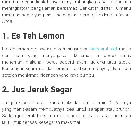
minuman segar tidak hanya menyeimbangkan rasa, tetapi juga
meningkatkan pengalaman bersantap. Berikut ini daftar 10 menu
minuman segar yang bisa melengkapi berbagai hidangan favorit
Anda.
1. Es Teh Lemon
Es teh lemon menawarkan kombinasi rasa
baccarat slot
manis
dan asam yang menyegarkan. Minuman ini cocok untuk
menemani makanan berat seperti ayam goreng atau steak.
Kandungan vitamin C dari lemon membantu menyegarkan lidah
setelah menikmati hidangan yang kaya bumbu.
2. Jus Jeruk Segar
Jus jeruk segar kaya akan antioksidan dan vitamin C. Rasanya
yang manis-asam membuatnya ideal untuk sarapan atau brunch.
Sajikan jus jeruk bersama roti panggang, salad, atau hidangan
laut untuk sensasi kesegaran maksimal.