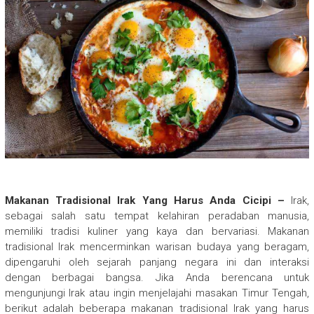
Makanan Tradisional Irak Yang Harus Anda Cicipi –
Irak,
sebagai salah satu tempat kelahiran peradaban manusia,
memiliki tradisi kuliner yang kaya dan bervariasi. Makanan
tradisional Irak mencerminkan warisan budaya yang beragam,
dipengaruhi oleh sejarah panjang negara ini dan interaksi
dengan berbagai bangsa. Jika Anda berencana untuk
mengunjungi Irak atau ingin menjelajahi masakan Timur Tengah,
berikut adalah beberapa makanan tradisional Irak yang harus