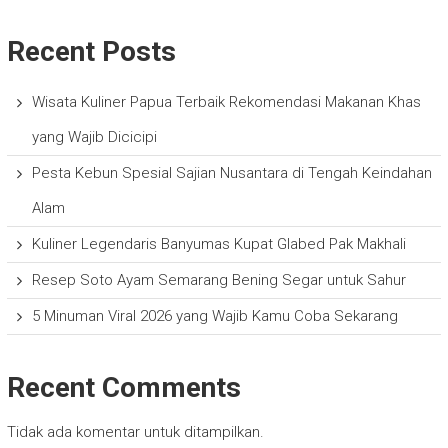
Recent Posts
Wisata Kuliner Papua Terbaik Rekomendasi Makanan Khas
yang Wajib Dicicipi
Pesta Kebun Spesial Sajian Nusantara di Tengah Keindahan
Alam
Kuliner Legendaris Banyumas Kupat Glabed Pak Makhali
Resep Soto Ayam Semarang Bening Segar untuk Sahur
5 Minuman Viral 2026 yang Wajib Kamu Coba Sekarang
Recent Comments
Tidak ada komentar untuk ditampilkan.