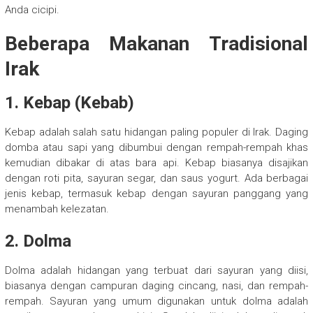
Anda cicipi.
Beberapa Makanan Tradisional
Irak
1. Kebap (Kebab)
Kebap adalah salah satu hidangan paling populer di Irak. Daging
domba atau sapi yang dibumbui dengan rempah-rempah khas
kemudian dibakar di atas bara api. Kebap biasanya disajikan
dengan roti pita, sayuran segar, dan saus yogurt. Ada berbagai
jenis kebap, termasuk kebap dengan sayuran panggang yang
menambah kelezatan.
2. Dolma
Dolma adalah hidangan yang terbuat dari sayuran yang diisi,
biasanya dengan campuran daging cincang, nasi, dan rempah-
rempah. Sayuran yang umum digunakan untuk dolma adalah