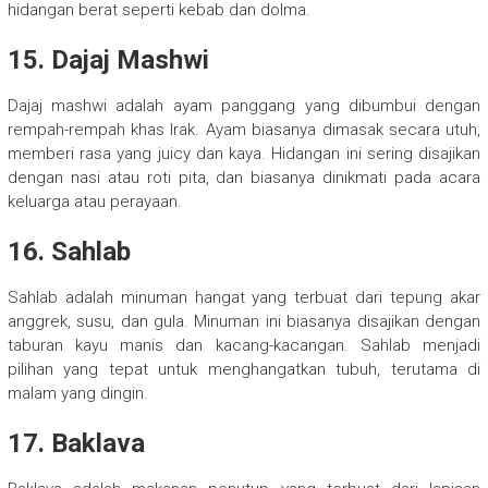
hidangan berat seperti kebab dan dolma.
15. Dajaj Mashwi
Dajaj mashwi adalah ayam panggang yang dibumbui dengan
rempah-rempah khas Irak. Ayam biasanya dimasak secara utuh,
memberi rasa yang juicy dan kaya. Hidangan ini sering disajikan
dengan nasi atau roti pita, dan biasanya dinikmati pada acara
keluarga atau perayaan.
16. Sahlab
Sahlab adalah minuman hangat yang terbuat dari tepung akar
anggrek, susu, dan gula. Minuman ini biasanya disajikan dengan
taburan kayu manis dan kacang-kacangan. Sahlab menjadi
pilihan yang tepat untuk menghangatkan tubuh, terutama di
malam yang dingin.
17. Baklava