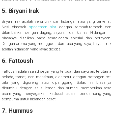
5. Biryani Irak
Biryani Irak adalah versi unik dari hidangan nasi yang terkenal.
Nasi dimasak
spaceman slot
dengan rempah-rempah dan
ditambahkan dengan daging, sayuran, dan kismis. Hidangan ini
biasanya disajikan pada acara-acara spesial dan perayaan.
Dengan aroma yang menggoda dan rasa yang kaya, biryani Irak
adalah hidangan yang layak dicoba.
6. Fattoush
Fattoush adalah salad segar yang terbuat dari sayuran, terutama
selada, tomat, dan mentimun, dicampur dengan potongan roti
pita yang digoreng atau dipanggang. Salad ini biasanya
dibumbui dengan saus lemon dan sumac, memberikan rasa
asam yang menyegarkan. Fattoush adalah pendamping yang
sempurna untuk hidangan berat.
7. Hummus