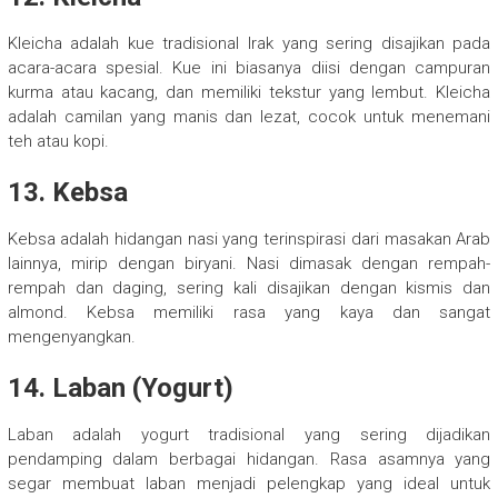
Kleicha adalah kue tradisional Irak yang sering disajikan pada
acara-acara spesial. Kue ini biasanya diisi dengan campuran
kurma atau kacang, dan memiliki tekstur yang lembut. Kleicha
adalah camilan yang manis dan lezat, cocok untuk menemani
teh atau kopi.
13. Kebsa
Kebsa adalah hidangan nasi yang terinspirasi dari masakan Arab
lainnya, mirip dengan biryani. Nasi dimasak dengan rempah-
rempah dan daging, sering kali disajikan dengan kismis dan
almond. Kebsa memiliki rasa yang kaya dan sangat
mengenyangkan.
14. Laban (Yogurt)
Laban adalah yogurt tradisional yang sering dijadikan
pendamping dalam berbagai hidangan. Rasa asamnya yang
segar membuat laban menjadi pelengkap yang ideal untuk