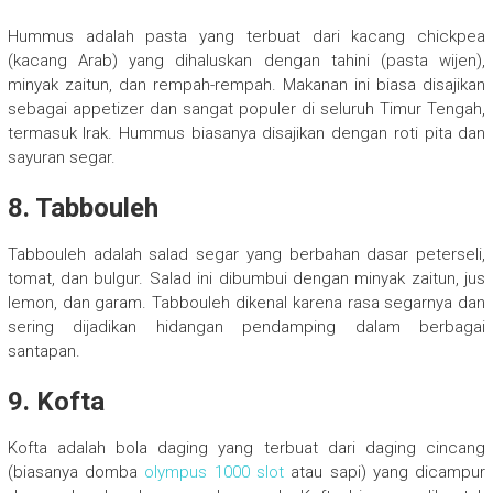
Hummus adalah pasta yang terbuat dari kacang chickpea
(kacang Arab) yang dihaluskan dengan tahini (pasta wijen),
minyak zaitun, dan rempah-rempah. Makanan ini biasa disajikan
sebagai appetizer dan sangat populer di seluruh Timur Tengah,
termasuk Irak. Hummus biasanya disajikan dengan roti pita dan
sayuran segar.
8. Tabbouleh
Tabbouleh adalah salad segar yang berbahan dasar peterseli,
tomat, dan bulgur. Salad ini dibumbui dengan minyak zaitun, jus
lemon, dan garam. Tabbouleh dikenal karena rasa segarnya dan
sering dijadikan hidangan pendamping dalam berbagai
santapan.
9. Kofta
Kofta adalah bola daging yang terbuat dari daging cincang
(biasanya domba
olympus 1000 slot
atau sapi) yang dicampur