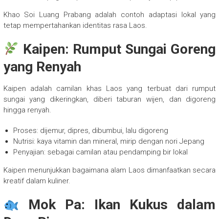
Khao Soi Luang Prabang adalah contoh adaptasi lokal yang
tetap mempertahankan identitas rasa Laos.
Kaipen: Rumput Sungai Goreng
yang Renyah
Kaipen adalah camilan khas Laos yang terbuat dari rumput
sungai yang dikeringkan, diberi taburan wijen, dan digoreng
hingga renyah.
Proses: dijemur, dipres, dibumbui, lalu digoreng
Nutrisi: kaya vitamin dan mineral, mirip dengan nori Jepang
Penyajian: sebagai camilan atau pendamping bir lokal
Kaipen menunjukkan bagaimana alam Laos dimanfaatkan secara
kreatif dalam kuliner.
Mok Pa: Ikan Kukus dalam