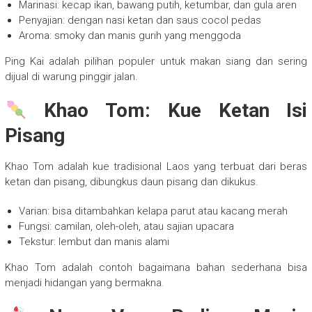
Marinasi: kecap ikan, bawang putih, ketumbar, dan gula aren
Penyajian: dengan nasi ketan dan saus cocol pedas
Aroma: smoky dan manis gurih yang menggoda
Ping Kai adalah pilihan populer untuk makan siang dan sering
dijual di warung pinggir jalan.
Khao Tom: Kue Ketan Isi
Pisang
Khao Tom adalah kue tradisional Laos yang terbuat dari beras
ketan dan pisang, dibungkus daun pisang dan dikukus.
Varian: bisa ditambahkan kelapa parut atau kacang merah
Fungsi: camilan, oleh-oleh, atau sajian upacara
Tekstur: lembut dan manis alami
Khao Tom adalah contoh bagaimana bahan sederhana bisa
menjadi hidangan yang bermakna.