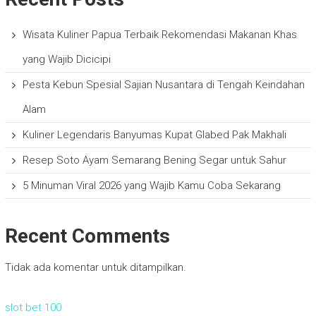
Wisata Kuliner Papua Terbaik Rekomendasi Makanan Khas
yang Wajib Dicicipi
Pesta Kebun Spesial Sajian Nusantara di Tengah Keindahan
Alam
Kuliner Legendaris Banyumas Kupat Glabed Pak Makhali
Resep Soto Ayam Semarang Bening Segar untuk Sahur
5 Minuman Viral 2026 yang Wajib Kamu Coba Sekarang
Recent Comments
Tidak ada komentar untuk ditampilkan.
slot bet 100