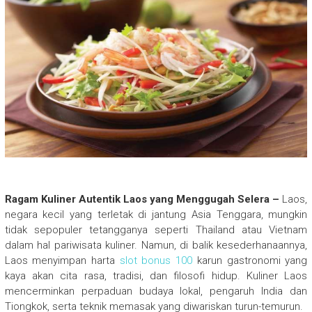
Ragam Kuliner Autentik Laos yang Menggugah Selera –
Laos,
negara kecil yang terletak di jantung Asia Tenggara, mungkin
tidak sepopuler tetangganya seperti Thailand atau Vietnam
dalam hal pariwisata kuliner. Namun, di balik kesederhanaannya,
Laos menyimpan harta
slot bonus 100
karun gastronomi yang
kaya akan cita rasa, tradisi, dan filosofi hidup. Kuliner Laos
mencerminkan perpaduan budaya lokal, pengaruh India dan
Tiongkok, serta teknik memasak yang diwariskan turun-temurun.