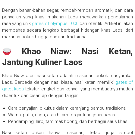
Dengan bahan-bahan segar, rempah-rempah aromatik, dan cara
penyajian yang khas, makanan Laos menawarkan pengalaman
rasa yang unik
gates of olympus 1000
dan otentik. Artikel ini akan
membahas secara lengkap berbagai hidangan khas Laos, dari
makanan pokok hingga camilan tradisional.
Khao Niaw: Nasi Ketan,
Jantung Kuliner Laos
Khao Niaw atau nasi ketan adalah makanan pokok masyarakat
Laos. Berbeda dengan nasi biasa, nasi ketan memiliki
gates of
gatot kaca
tekstur lengket dan kenyal, yang membuatnya mudah
dibentuk dan disantap dengan tangan.
Cara penyajian: dikukus dalam keranjang bambu tradisional
Warna: putih, ungu, atau hitam tergantung jenis beras
Pendamping: larb, tam mak hoong, dan berbagai saus khas
Nasi ketan bukan hanya makanan, tetapi juga simbol