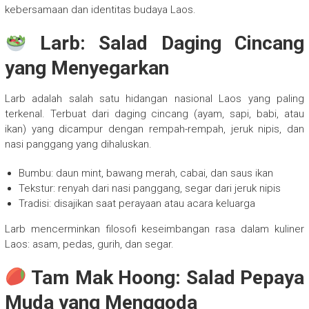
kebersamaan dan identitas budaya Laos.
Larb: Salad Daging Cincang
yang Menyegarkan
Larb adalah salah satu hidangan nasional Laos yang paling
terkenal. Terbuat dari daging cincang (ayam, sapi, babi, atau
ikan) yang dicampur dengan rempah-rempah, jeruk nipis, dan
nasi panggang yang dihaluskan.
Bumbu: daun mint, bawang merah, cabai, dan saus ikan
Tekstur: renyah dari nasi panggang, segar dari jeruk nipis
Tradisi: disajikan saat perayaan atau acara keluarga
Larb mencerminkan filosofi keseimbangan rasa dalam kuliner
Laos: asam, pedas, gurih, dan segar.
Tam Mak Hoong: Salad Pepaya
Muda yang Menggoda