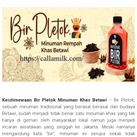
Keistimewaan Bir Pletok Minuman Khas Betawi
– Bir Pletok,
sebuah minuman tradisional yang berasal berasal dari budaya
Betawi, sudah menjadi tidak benar satu minuman khas yang tak
hanya di gemari oleh masyarakat lokal namun juga menjadi
incaran wisatawan yang singgah ke Jakarta. Meski namanya
mengandung kata “bir”, minuman ini serupa sekali tidak