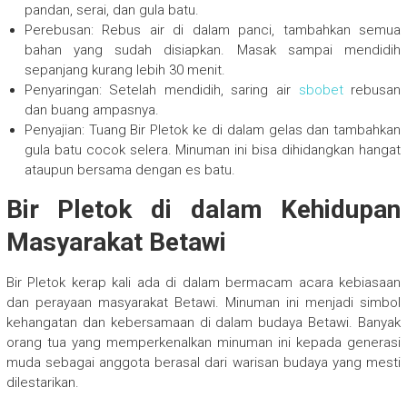
pandan, serai, dan gula batu.
Perebusan: Rebus air di dalam panci, tambahkan semua
bahan yang sudah disiapkan. Masak sampai mendidih
sepanjang kurang lebih 30 menit.
Penyaringan: Setelah mendidih, saring air
sbobet
rebusan
dan buang ampasnya.
Penyajian: Tuang Bir Pletok ke di dalam gelas dan tambahkan
gula batu cocok selera. Minuman ini bisa dihidangkan hangat
ataupun bersama dengan es batu.
Bir Pletok di dalam Kehidupan
Masyarakat Betawi
Bir Pletok kerap kali ada di dalam bermacam acara kebiasaan
dan perayaan masyarakat Betawi. Minuman ini menjadi simbol
kehangatan dan kebersamaan di dalam budaya Betawi. Banyak
orang tua yang memperkenalkan minuman ini kepada generasi
muda sebagai anggota berasal dari warisan budaya yang mesti
dilestarikan.