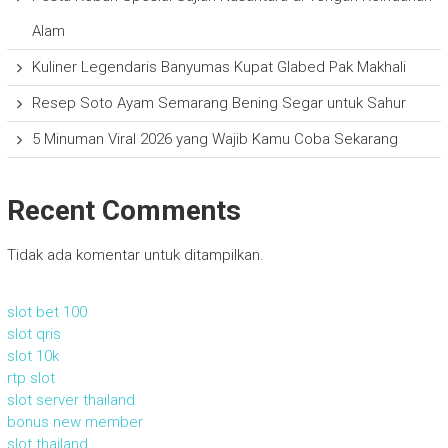
Alam
Kuliner Legendaris Banyumas Kupat Glabed Pak Makhali
Resep Soto Ayam Semarang Bening Segar untuk Sahur
5 Minuman Viral 2026 yang Wajib Kamu Coba Sekarang
Recent Comments
Tidak ada komentar untuk ditampilkan.
slot bet 100
slot qris
slot 10k
rtp slot
slot server thailand
bonus new member
slot thailand