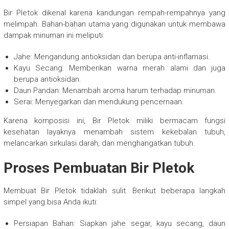
Bir Pletok dikenal karena kandungan rempah-rempahnya yang
melimpah. Bahan-bahan utama yang digunakan untuk membawa
dampak minuman ini meliputi:
Jahe: Mengandung antioksidan dan berupa anti-inflamasi.
Kayu Secang: Memberikan warna merah alami dan juga
berupa antioksidan.
Daun Pandan: Menambah aroma harum terhadap minuman.
Serai: Menyegarkan dan mendukung pencernaan.
Karena komposisi ini, Bir Pletok miliki bermacam fungsi
kesehatan layaknya menambah sistem kekebalan tubuh,
melancarkan sirkulasi darah, dan menghangatkan tubuh.
Proses Pembuatan Bir Pletok
Membuat Bir Pletok tidaklah sulit. Berikut beberapa langkah
simpel yang bisa Anda ikuti:
Persiapan Bahan: Siapkan jahe segar, kayu secang, daun