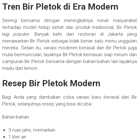
Tren Bir Pletok di Era Modern
Seiring bersama dengan meningkatnya minat masyarakat
terhadap model hidup sehat dan produk tradisional, Bir Pletok
lagi populer. Banyak kafe dan restoran di Jakarta yang
menawarkan Bir Pletok sebagai tidak benar satu menu unggulan
mereka. Selain itu, variasi moderen berasal dari Bir Pletok juga
mulai bermunculan, layaknya Bir Pletok kemasan siap minum dan
campuran Bir Pletok bersama dengan bahan-bahan lain layaknya
madu dan lemon.
Resep Bir Pletok Modern
Bagi Anda yang dambakan coba variasi baru berasal dari Bir
Pletok, selanjutnya resep yang bisa dicoba:
Bahan-bahan:
3 ruas jahe, memarkan
1 liter air