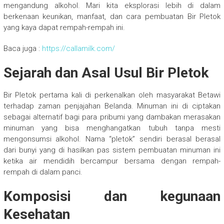
mengandung alkohol. Mari kita eksplorasi lebih di dalam
berkenaan keunikan, manfaat, dan cara pembuatan Bir Pletok
yang kaya dapat rempah-rempah ini.
Baca juga :
https://callamilk.com/
Sejarah dan Asal Usul Bir Pletok
Bir Pletok pertama kali di perkenalkan oleh masyarakat Betawi
terhadap zaman penjajahan Belanda. Minuman ini di ciptakan
sebagai alternatif bagi para pribumi yang dambakan merasakan
minuman yang bisa menghangatkan tubuh tanpa mesti
mengonsumsi alkohol. Nama “pletok” sendiri berasal berasal
dari bunyi yang di hasilkan pas sistem pembuatan minuman ini
ketika air mendidih bercampur bersama dengan rempah-
rempah di dalam panci.
Komposisi dan kegunaan
Kesehatan