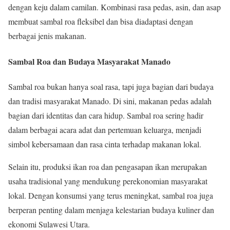
dengan keju dalam camilan. Kombinasi rasa pedas, asin, dan asap
membuat sambal roa fleksibel dan bisa diadaptasi dengan
berbagai jenis makanan.
Sambal Roa dan Budaya Masyarakat Manado
Sambal roa bukan hanya soal rasa, tapi juga bagian dari budaya
dan tradisi masyarakat Manado. Di sini, makanan pedas adalah
bagian dari identitas dan cara hidup. Sambal roa sering hadir
dalam berbagai acara adat dan pertemuan keluarga, menjadi
simbol kebersamaan dan rasa cinta terhadap makanan lokal.
Selain itu, produksi ikan roa dan pengasapan ikan merupakan
usaha tradisional yang mendukung perekonomian masyarakat
lokal. Dengan konsumsi yang terus meningkat, sambal roa juga
berperan penting dalam menjaga kelestarian budaya kuliner dan
ekonomi Sulawesi Utara.