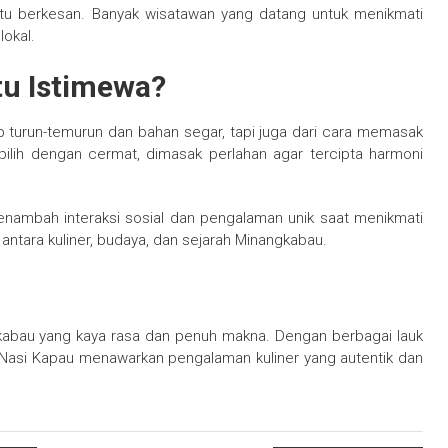
u berkesan. Banyak wisatawan yang datang untuk menikmati
okal.
tu Istimewa?
p turun-temurun dan bahan segar, tapi juga dari cara memasak
ilih dengan cermat, dimasak perlahan agar tercipta harmoni
 menambah interaksi sosial dan pengalaman unik saat menikmati
antara kuliner, budaya, dan sejarah Minangkabau.
ngkabau yang kaya rasa dan penuh makna. Dengan berbagai lauk
Nasi Kapau menawarkan pengalaman kuliner yang autentik dan