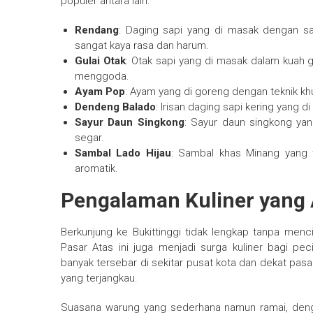
populer antara lain:
Rendang
: Daging sapi yang di masak dengan s
sangat kaya rasa dan harum.
Gulai Otak
: Otak sapi yang di masak dalam kuah g
menggoda.
Ayam Pop
: Ayam yang di goreng dengan teknik kh
Dendeng Balado
: Irisan daging sapi kering yang 
Sayur Daun Singkong
: Sayur daun singkong ya
segar.
Sambal Lado Hijau
: Sambal khas Minang yang 
aromatik.
Pengalaman Kuliner yang A
Berkunjung ke Bukittinggi tidak lengkap tanpa men
Pasar Atas ini juga menjadi surga kuliner bagi pe
banyak tersebar di sekitar pusat kota dan dekat pa
yang terjangkau.
Suasana warung yang sederhana namun ramai, den