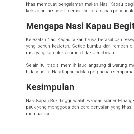
khas membuat pengalaman makan Nasi Kapau begit
kelezatan ini sambil merasakan keramahan penduduk l
Mengapa Nasi Kapau Begi
Kelezatan Nasi Kapau bukan hanya berasal dari rese
yang penuh keuletan. Setiap bumbu dan rempah dip
rasa yang kompleks namun tidak berlebihan.
Selain itu, tradisi memilih lauk langsung di warung
hidangan ini. Nasi Kapau adalah perpaduan sempurna 
Kesimpulan
Nasi Kapau Bukittinggi adalah warisan kuliner Mina
pauk yang menggoda dan cara penyajian yang khas, 
memuaskan.