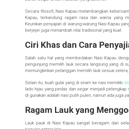
Secara filosofi, Nasi Kapau melambangkan kebersam
Kapau, terkandung ragam rasa dan warna yang m
Keunikan penyajian di warung-warung Nasi Kapau yang
berjejer juga menambah nilai tradisional yang kuat.
Ciri Khas dan Cara Penyaj
Salah satu hal yang membedakan Nasi Kapau dengan
pengunjung memilih lauk secara langsung yang di sus
memungkinkan pelanggan memilih lauk sesuai selera, m
Selain itu, kuah gulai yang di siram ke nasi memiliki
sl
lado hijau yang pedas dan segar menjadi pelengkap
di gunakan adalah nasi putih pulen, namun ada juga yan
Ragam Lauk yang Menggo
Lauk pauk di Nasi Kapau sangat beragam dan selal